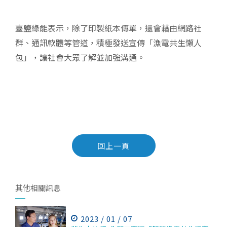
臺鹽綠能表示，除了印製紙本傳單，還會藉由網路社
群、通訊軟體等管道，積極發送宣傳「漁電共生懶人
包」，讓社會大眾了解並加強溝通。
回上一頁
其他相關訊息
2023 / 01 / 07